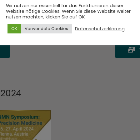
Wir nutzen nur essentiell für das Funktionieren dieser
Website nötige Cookies. Wenn Sie diese Website weiter
nutzen möchten, klicken Sie auf OK.
Datenschutzerklärung
OK
Verwendete Cookies
2024