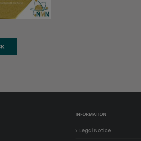
CK
INFORMATION
Legal Notice