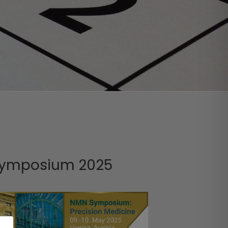
ymposium 2025