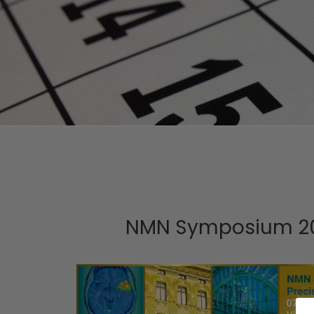
NMN Symposium 2